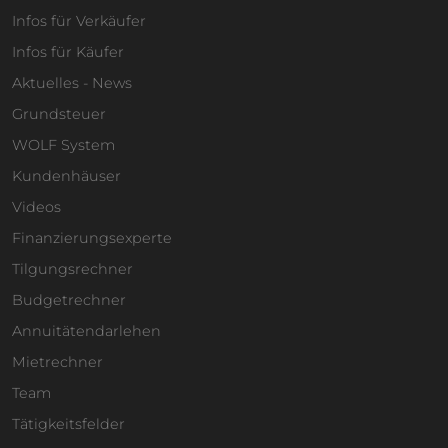
Infos für Verkäufer
Infos für Käufer
Aktuelles - News
Grundsteuer
WOLF System
Kundenhäuser
Videos
Finanzierungsexperte
Tilgungsrechner
Budgetrechner
Annuitätendarlehen
Mietrechner
Team
Tätigkeitsfelder